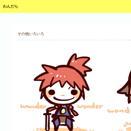
わんだら
その他いろいろ