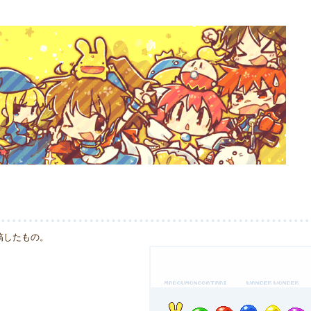
稿したもの。