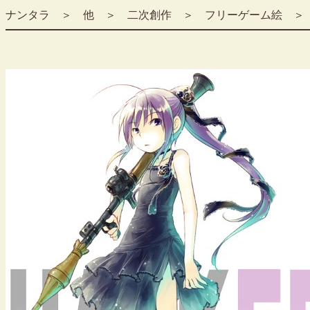
ナンタラ
＞
他
＞ 二次創作 ＞
フリーゲーム絵
＞ 