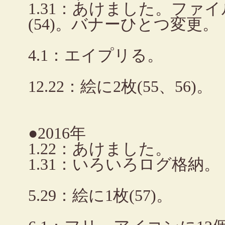
1.31：あけました。ファ
(54)。バナーひとつ変更。
4.1：エイプリる。
12.22：絵に2枚(55、56)。
●2016年
1.22：あけました。
1.31：いろいろログ格納。
5.29：絵に1枚(57)。