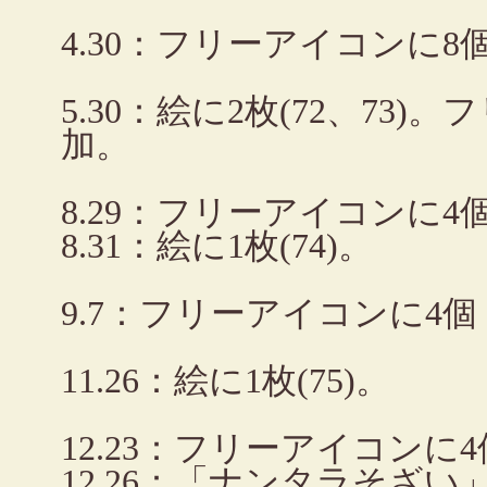
4.30：フリーアイコンに
5.30：絵に2枚(72、73
加。
8.29：フリーアイコンに
8.31：絵に1枚(74)。
9.7：フリーアイコンに4
11.26：絵に1枚(75)。
12.23：フリーアイコンに
12.26：「ナンタラそざ