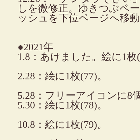
しを微修正。ゆきつぶペー
ッシュを下位ページへ移動
●2021年
1.8：あけました。絵に1枚(
2.28：絵に1枚(77)。
5.28：フリーアイコンに
5.30：絵に1枚(78)。
10.8：絵に1枚(79)。