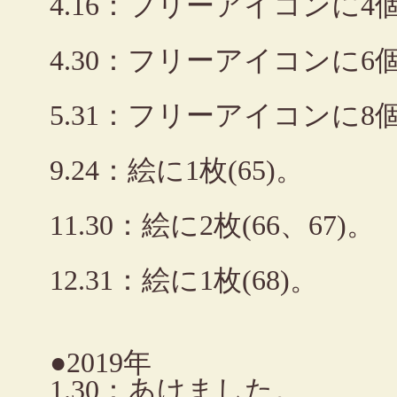
4.16：フリーアイコンに
4.30：フリーアイコンに
5.31：フリーアイコンに
9.24：絵に1枚(65)。
11.30：絵に2枚(66、67)。
12.31：絵に1枚(68)。
●2019年
1.30：あけました。