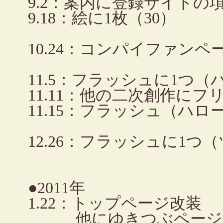
9.2：案内に登録サイトの
9.18：絵に1枚（30）
10.24：コンパイファン
11.5：フラッシュに1つ
11.11：他の二次創作に
11.15：フラッシュ（ハ
12.26：フラッシュに1
●2011年
1.22：トップページ改装
他にゆきつぶページ