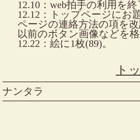
12.10：web拍手の利用を
12.12：トップページに
ページの連絡方法の項を改
以前のボタン画像などを格
12.22：絵に1枚(89)。
ト
ナンタラ