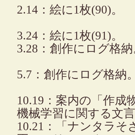
2.14：絵に1枚(90)。
3.24：絵に1枚(91)。
3.28：創作にログ格納
5.7：創作にログ格納
10.19：案内の「作
機械学習に関する文
10.21：「ナンタラ