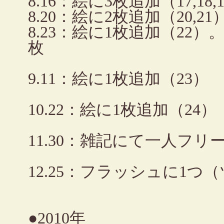
8.16：絵に3枚追加（17,18,
8.20：絵に2枚追加（20,21
8.23：絵に1枚追加（22
枚
9.11：絵に1枚追加（23）
10.22：絵に1枚追加（24）
11.30：雑記にて一人フリ
12.25：フラッシュに1
●2010年