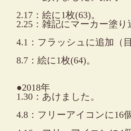
2.17：絵に1枚(63)。
2.25：雑記にマーカー塗
4.1：フラッシュに追加（
8.7：絵に1枚(64)。
●2018年
1.30：あけました。
4.8：フリーアイコンに1