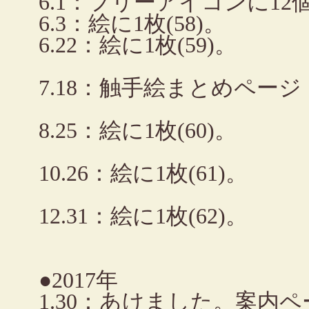
6.1：フリーアイコンに12
6.3：絵に1枚(58)。
6.22：絵に1枚(59)。
7.18：触手絵まとめペー
8.25：絵に1枚(60)。
10.26：絵に1枚(61)。
12.31：絵に1枚(62)。
●2017年
1.30：あけました。案内