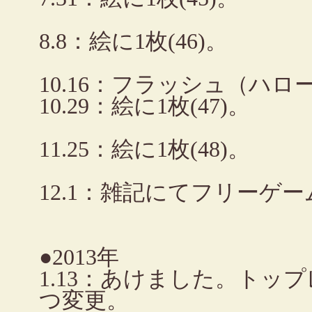
8.8：絵に1枚(46)。
10.16：フラッシュ（ハ
10.29：絵に1枚(47)。
11.25：絵に1枚(48)。
12.1：雑記にてフリーゲーム
●2013年
1.13：あけました。トッ
つ変更。