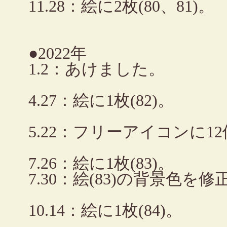
11.28：絵に2枚(80、81)。
●2022年
1.2：あけました。
4.27：絵に1枚(82)。
5.22：フリーアイコンに1
7.26：絵に1枚(83)。
7.30：絵(83)の背景色を修
10.14：絵に1枚(84)。