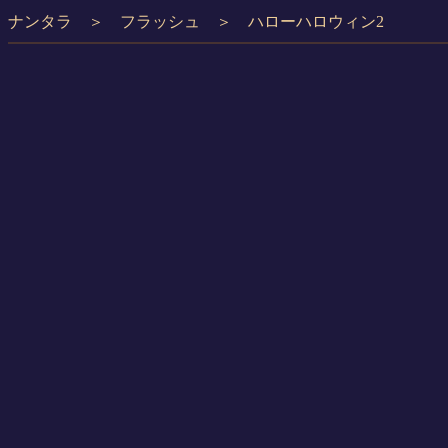
ナンタラ
＞
フラッシュ
＞ ハローハロウィン2