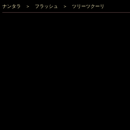
ナンタラ
＞
フラッシュ
＞ ツリーツクーリ