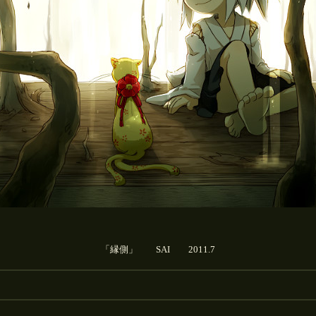
「縁側」 SAI 2011.7