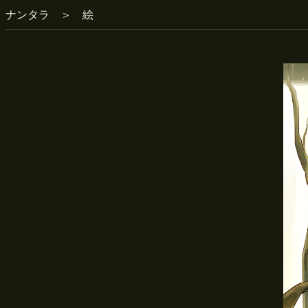
ナンタラ
＞
絵