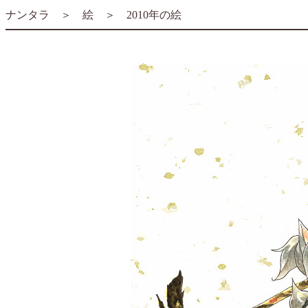
ナンタラ
＞
絵
＞ 2010年の絵