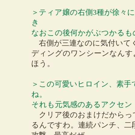
＞ティア嬢の右側3種が徐々
き
なおこの後何かがぶつかるも
右側が三連なのに気付いて
ディングのワンシーンなんす
ほう。
＞この可愛いヒロイン、素手
ね。
それも元気感のあるアクセン
クリア後のおまけだからっ
るんですわ。連続パンチ、二