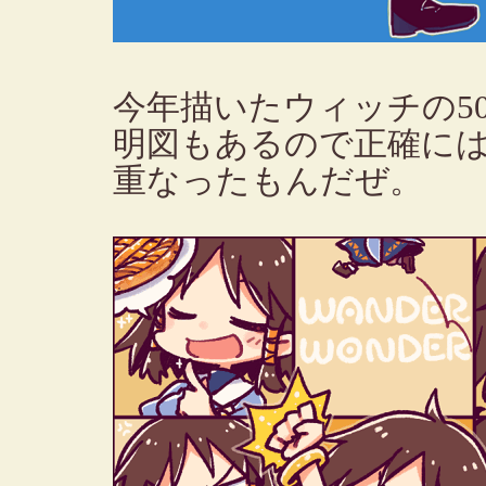
今年描いたウィッチの5
明図もあるので正確には
重なったもんだぜ。