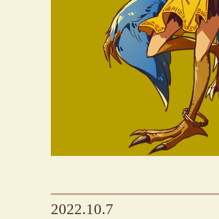
2022.10.7