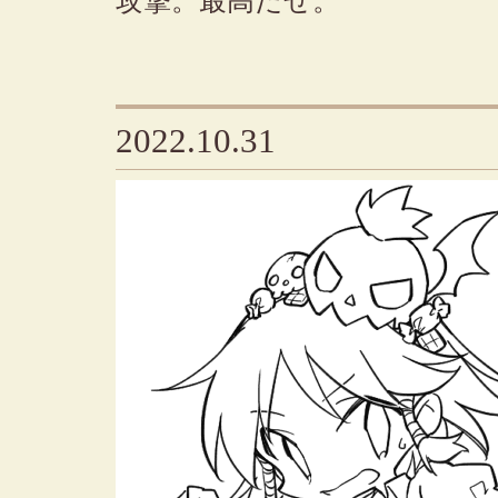
攻撃。最高だぜ。
2022.10.31