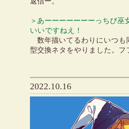
返信ー。
＞あーーーーーーーっちび巫
いいですねえ！
数年描いてるわりにいつも
型交換ネタをやりました。フ
2022.10.16