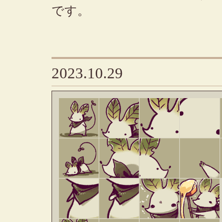
です。
2023.10.29