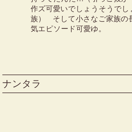
作ズ可愛いでしょうそうでし
族） そして小さなご家族の
気エピソード可愛ゆ。
ナンタラ