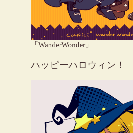
「WanderWonder」
ハッピーハロウィン！