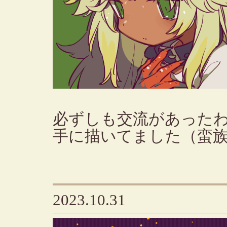
必ずしも交流があった
手に描いてました（蛮
2023.10.31