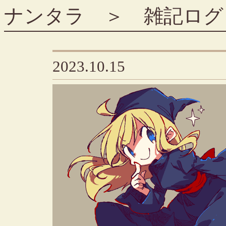
ナンタラ
＞
雑記ログ
2023.10.15