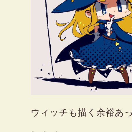
ウィッチも描く余裕あ