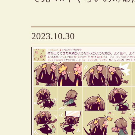
2023.10.30