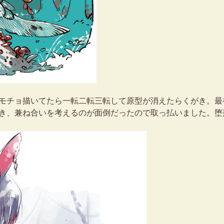
モチョ描いてたら一転二転三転して原型が消えたらくがき。最
き、兼ね合いを考えるのが面倒だったので取っ払いました。堕