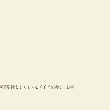
18歳以降もすくすくとメイドを続け、お屋