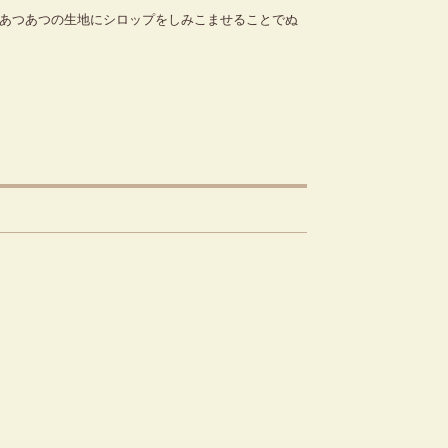
あつあつの生地にシロップをしみこませることでぬ