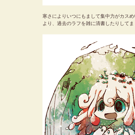
寒さによりいつにもまして集中力がカスめ
より、過去のラフを雑に清書したりしてま