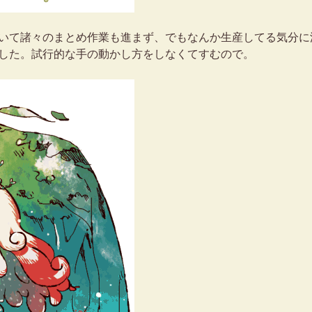
いて諸々のまとめ作業も進まず、でもなんか生産してる気分に
した。試行的な手の動かし方をしなくてすむので。