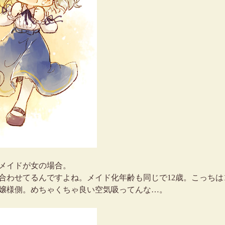
。メイドが女の場合。
合わせてるんですよね。メイド化年齢も同じで12歳。こっちは
嬢様側。めちゃくちゃ良い空気吸ってんな…。