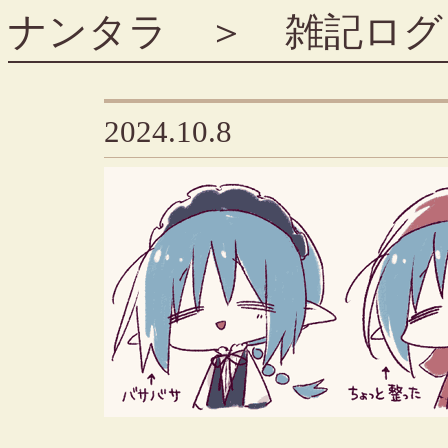
ナンタラ
＞
雑記ログ
2024.10.8