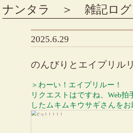
ナンタラ
＞
雑記ログ
2025.6.29
のんびりとエイプリルリ
＞わーい！エイプリルー！
リクエストはですね、Web
したムキムキウサギさんをお