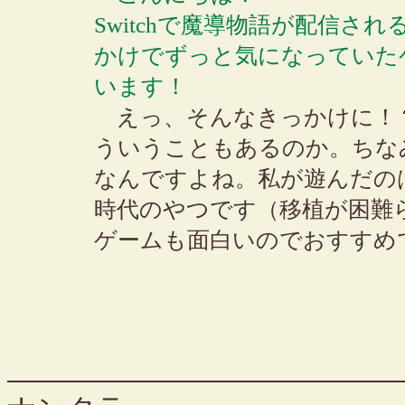
Switchで魔導物語が配信
かけでずっと気になっていた
います！
えっ、そんなきっかけに！
ういうこともあるのか。ちな
なんですよね。私が遊んだのはも
時代のやつです（移植が困難
ゲームも面白いのでおすすめ