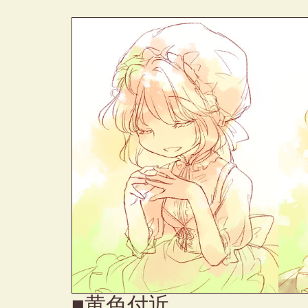
■黄色付近