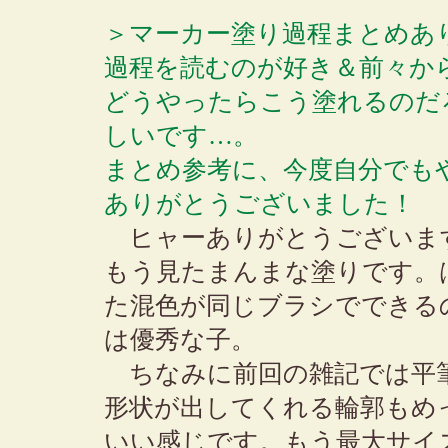
＞マーカー塗り過程まとめあ
過程を読むのが好き＆前々か
どうやったらこう塗れるのだ
しいです…。
まとめ参考に、今度自分でも
ありがとうございました！
ヒャーありがとうございま
もう見たまんまな塗りです。
た混色が同じブラシでできるの
は優秀な子。
ちなみに前回の雑記では平
形状が出してくれる輪郭もめ
いい感じです。もう最大サイ