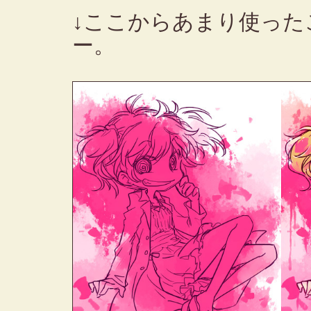
↓ここからあまり使った
ー。