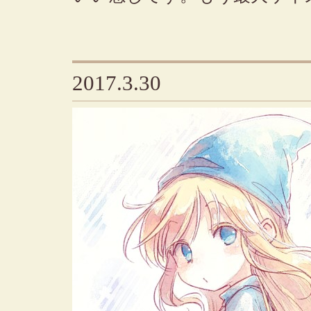
2017.3.30