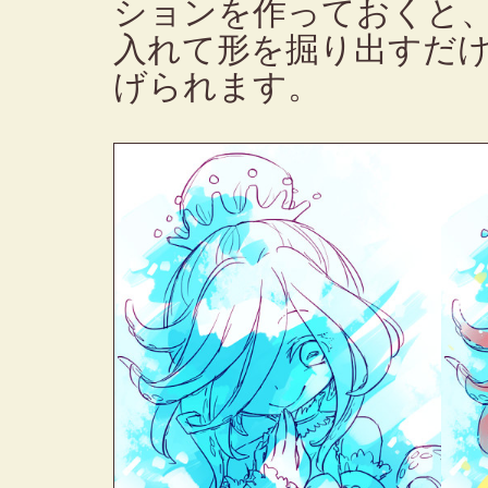
ションを作っておくと
入れて形を掘り出すだ
げられます。