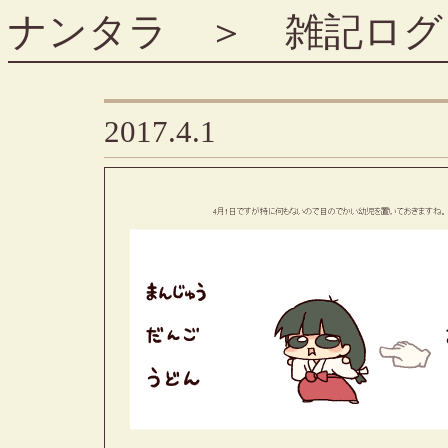
ナンタラ
＞
雑記ログ
2017.4.1