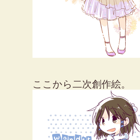
ここから二次創作絵。