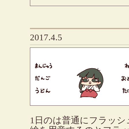
2017.4.5
1日のは普通にフラッシ