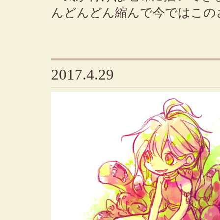
んどんどん縮んで今ではこの
2017.4.29