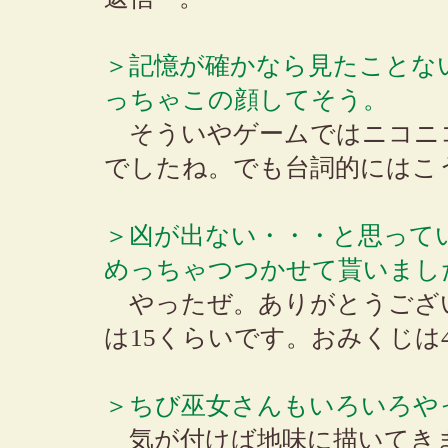
＞記憶が確かなら見たことな
っちゃこの顔してそう。
そういやゲームではニコニ
でしたね。でも台詞的にはこ
＞凶が出ない・・・と思って
めっちゃつつかせて貰いまし
やったぜ。ありがとうござ
は15くらいです。おみくじは
＞ちび巫女さんもいろいろや
気が付けば地味に描いてき