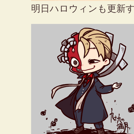
明日ハロウィンも更新