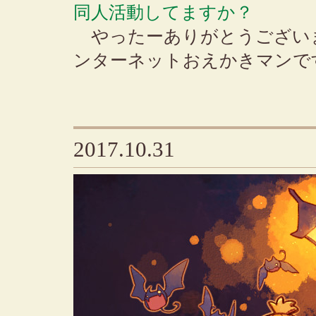
同人活動してますか？
やったーありがとうござい
ンターネットおえかきマンで
2017.10.31