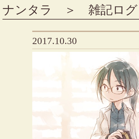
ナンタラ
＞
雑記ログ
2017.10.30