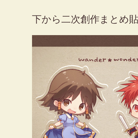
下から二次創作まとめ