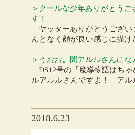
＞クールな少年ありがとうご
す！
ヤッターありがとうござい
んとなく顔が良い感じに描け
＞うおお。闇アルルさんにな
DS12号の「魔導物語はち
ルアルルさんですよ！ アル
2018.6.23