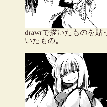
drawrで描いたものを
いたもの。