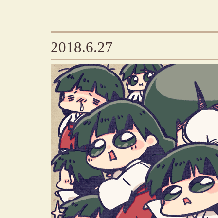
2018.6.27