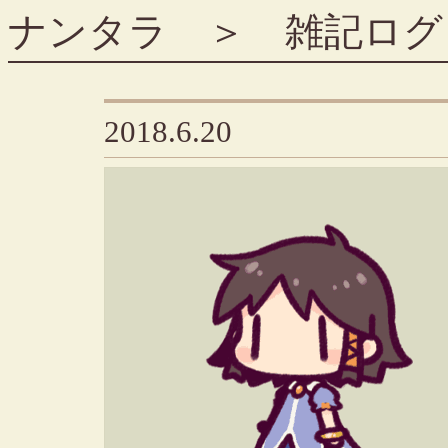
ナンタラ
＞
雑記ログ
2018.6.20