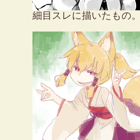
細目スレに描いたもの