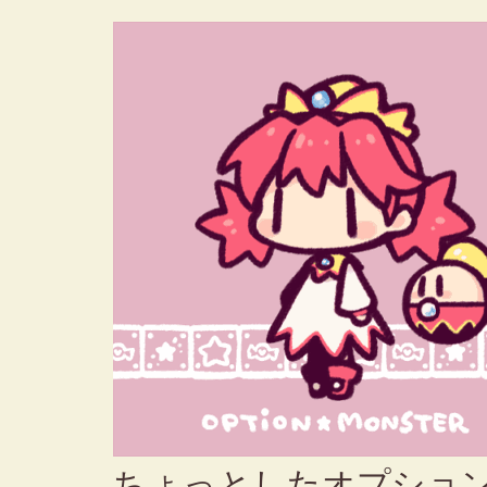
ちょっとしたオプショ