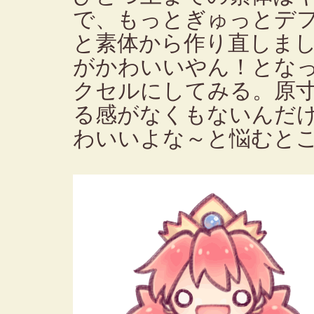
で、もっとぎゅっとデ
と素体から作り直しま
がかわいいやん！となった
クセルにしてみる。原
る感がなくもないんだ
わいいよな～と悩むと