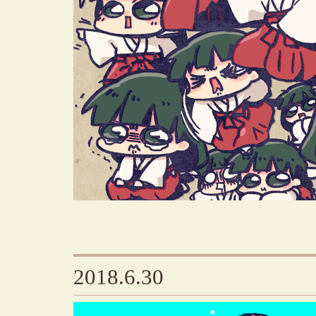
2018.6.30