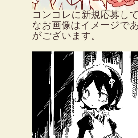
コンコレに新規応募し
なお画像はイメージで
がございます。