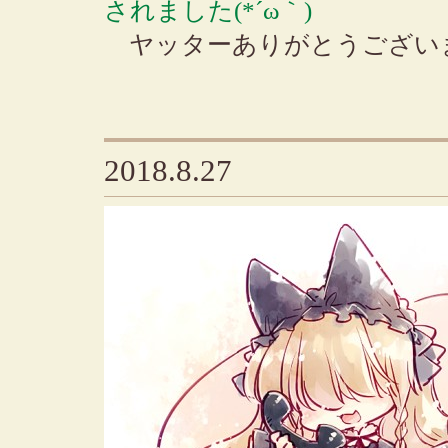
されました(*´ω｀)
ヤッターありがとうござい
2018.8.27