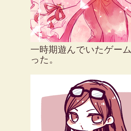
一時期遊んでいたゲー
った。