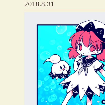
2018.8.31