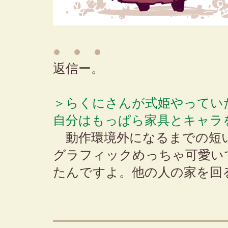
● ● ●
返信ー。
＞らくにさんが式姫やってい
自分はもっぱら家具とキャラ
動作環境外になるまでの短
グラフィックめっちゃ可愛い
たんですよ。他の人の家を回