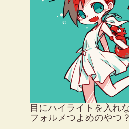
目にハイライトを入れな
フォルメつよめのやつ