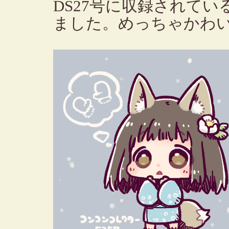
DS27号に収録されて
ました。めっちゃかわ