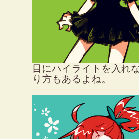
目にハイライトを入れな
り方もあるよね。