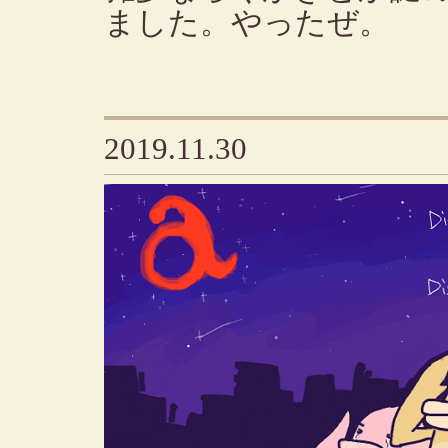
ました。やったぜ。
2019.11.30