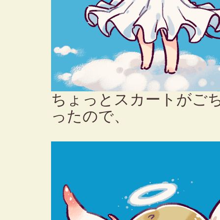
ちょっとスカートがご
ったので、