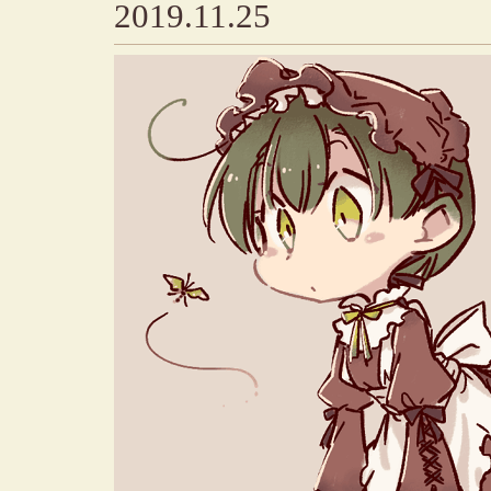
2019.11.25