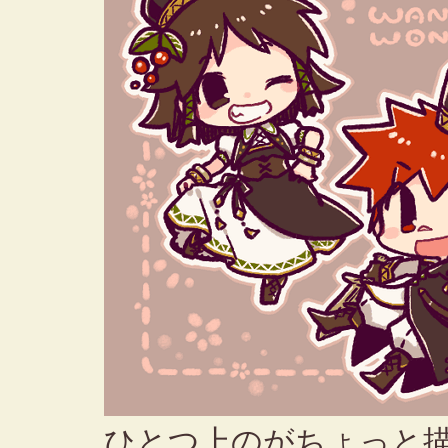
ひとつ上のがちょっと