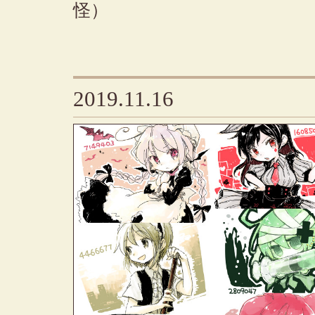
怪）
2019.11.16