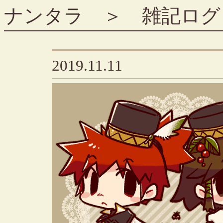
ナンタラ
＞
雑記ログ
2019.11.11