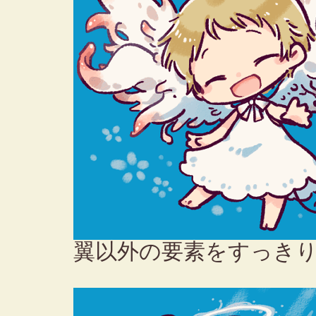
翼以外の要素をすっき