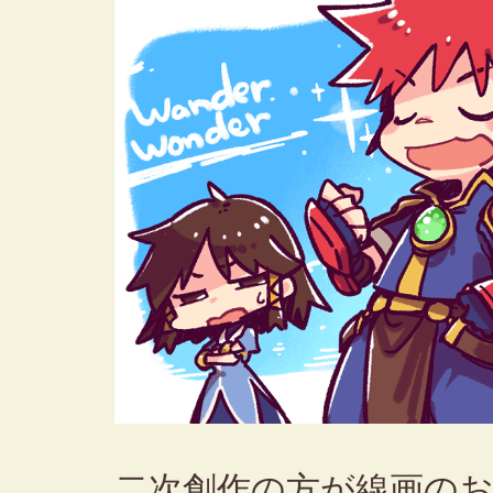
二次創作の方が線画の