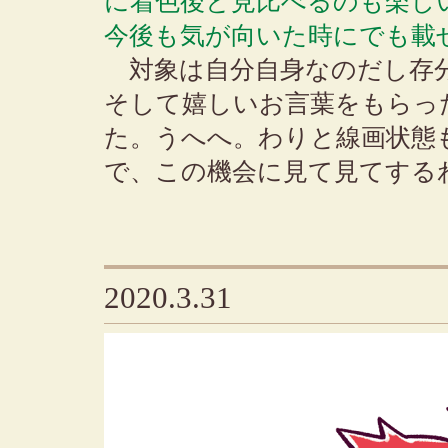
に着色後と見比べるのも楽しい
今後も気が向いた時にでも載
対象は自分自身なのだし存
そして嬉しいお言葉をもらっ
た。うへへ。わりと線画状態
で、この機会に見て見てする
2020.3.31