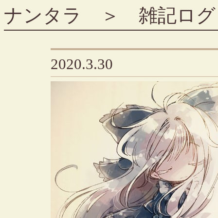
ナンタラ
＞
雑記ログ
2020.3.30