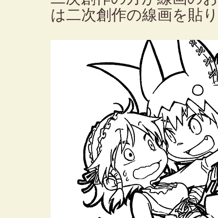
は二次創作の線画を貼