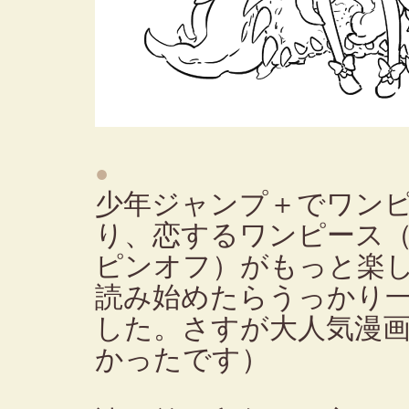
●
少年ジャンプ＋でワンピ
り、恋するワンピース
ピンオフ）がもっと楽
読み始めたらうっかり
した。さすが大人気漫
かったです）