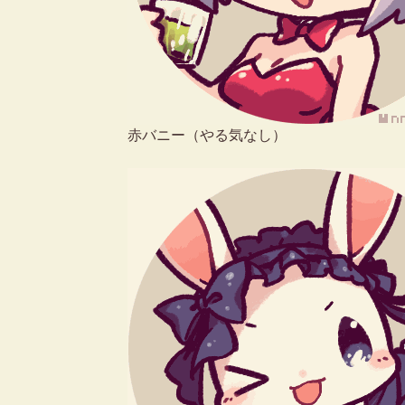
赤バニー（やる気なし）