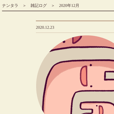
ナンタラ
＞
雑記ログ
＞ 2020年12月
2020.12.23