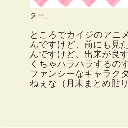
ター」
ところでカイジのアニ
んですけど、前にも見
んですけど、出来が良
くちゃハラハラするの
ファンシーなキャラク
ねぇな（月末まとめ貼