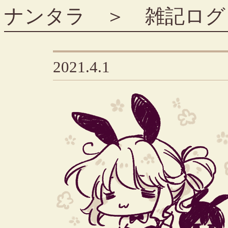
ナンタラ
＞
雑記ログ
2021.4.1