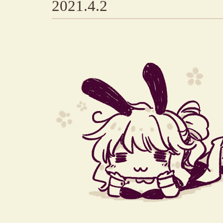
2021.4.2