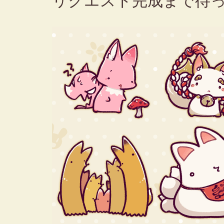
リクエスト完成まで待