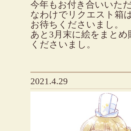
今年もお付き合いいた
なわけでリクエスト箱
お待ちくださいまし。
あと3月末に絵をまとめ
くださいまし。
2021.4.29