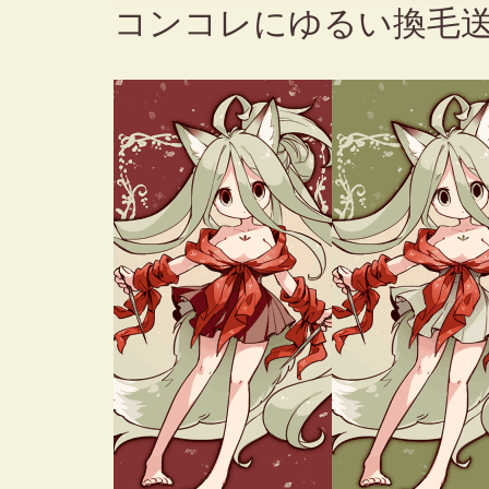
コンコレにゆるい換毛