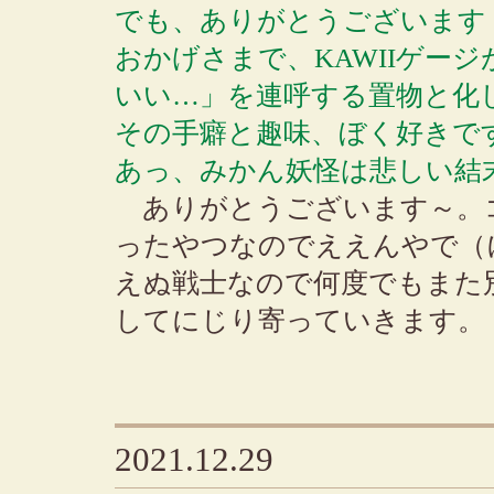
でも、ありがとうございます
おかげさまで、KAWIIゲー
いい…」を連呼する置物と化
その手癖と趣味、ぼく好きで
あっ、みかん妖怪は悲しい結
ありがとうございます～。
ったやつなのでええんやで（
えぬ戦士なので何度でもまた
してにじり寄っていきます。
2021.12.29