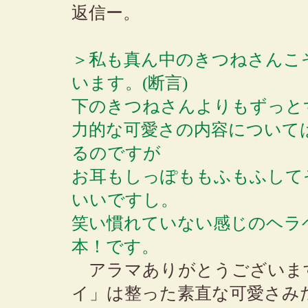
返信ー。
＞私も真ん中のきつねさんこ
います。(断言)
下のきつねさんよりもずっと
力的な可愛さの内容について
るのですが
お耳もしっぽももふもふして
いいですし。
笑い慣れていない感じのヘラ
本！です。
アラマありがとうございま
イ」は整った素直な可愛さみ