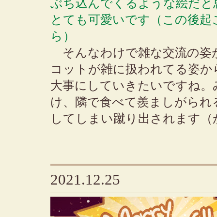
ぶち込んでくるような絵だと
とても可愛いです（この後起
ら）
そんなわけで雑な交流の姿
コットが雑に扱われてる姿か
大事にしていきたいですね。
け、隣で食べて羨ましがられ
してしまい蹴り出されます（
2021.12.25