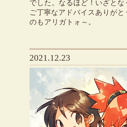
でした。なるほど！いざと
ご丁寧なアドバイスありがと
のもアリガトォ～。
2021.12.23