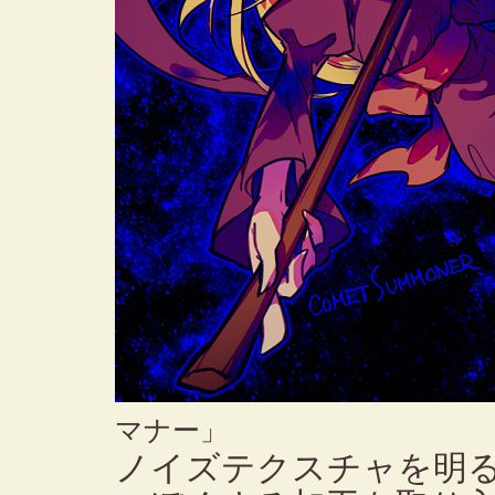
マナー」
ノイズテクスチャを明