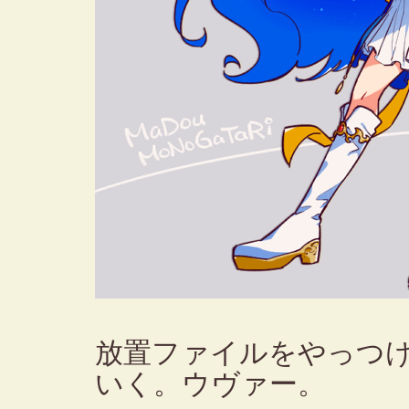
放置ファイルをやっつけ
いく。ウヴァー。