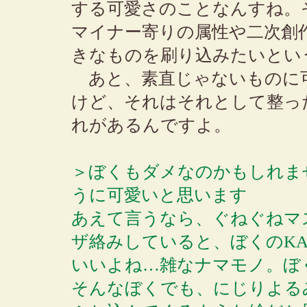
する可愛さのことなんすね。
マイナー寄りの属性や二次創
きなものを刷り込みたいとい
あと、素直じゃないものに
けど、それはそれとして整っ
れがあるんですよ。
＞ぼくもダメなのかもしれま
うに可愛いと思います
あえて言うなら、ぐねぐねマ
ザ絡みしていると、ぼくのKA
いいよね…雑なナマモノ。ぼ
そんなぼくでも、にじりよる