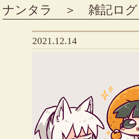
ナンタラ
＞
雑記ログ
2021.12.14