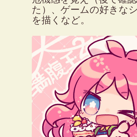
た）、ゲームの好きな
を描くなど。