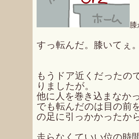
膝
すっ転んだ。膝いてぇ
もうドア近くだったの
りましたが。
他に人を巻き込まなか
でも転んだのは目の前
の足に引っかかったか
走らなくていい位の時