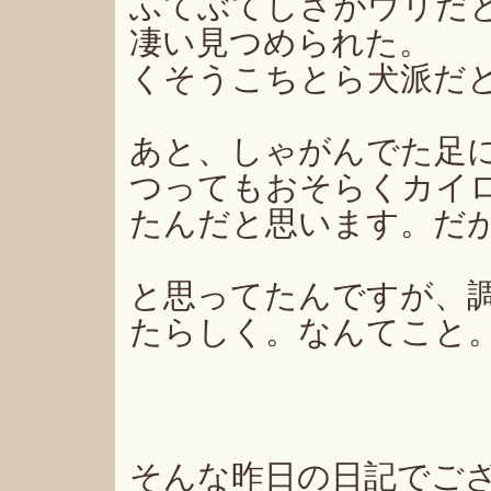
ふてぶてしさがウリだ
凄い見つめられた。
くそうこちとら犬派だ
あと、しゃがんでた足
つってもおそらくカイ
たんだと思います。だ
と思ってたんですが、
たらしく。なんてこと。
そんな昨日の日記でご