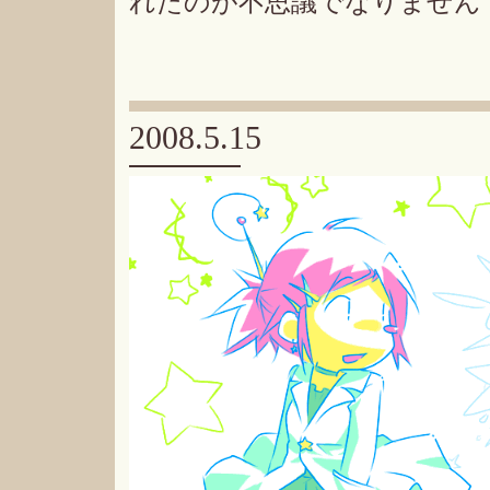
れたのが不思議でなりません
2008.5.15