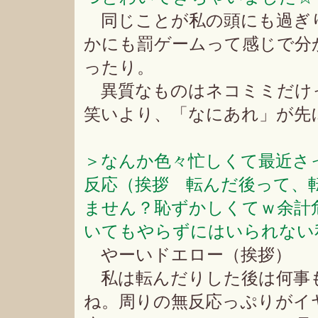
同じことが私の頭にも過ぎ
かにも罰ゲームって感じで分
ったり。
異質なものはネコミミだけ
笑いより、「なにあれ」が先
＞なんか色々忙しくて最近さ
反応（挨拶 転んだ後って、
ません？恥ずかしくてｗ余計
いてもやらずにはいられない
やーいドエロー（挨拶）
私は転んだりした後は何事
ね。周りの無反応っぷりがイ