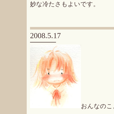
妙な冷たさもよいです。
2008.5.17
おんなのこ