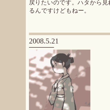
戻りたいのです。ハタから見
るんですけどもねー。
2008.5.21