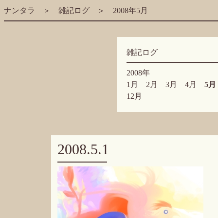
ナンタラ
＞
雑記ログ
＞ 2008年5月
雑記ログ
2008年
1月
2月
3月
4月
5月
12月
2008.5.1