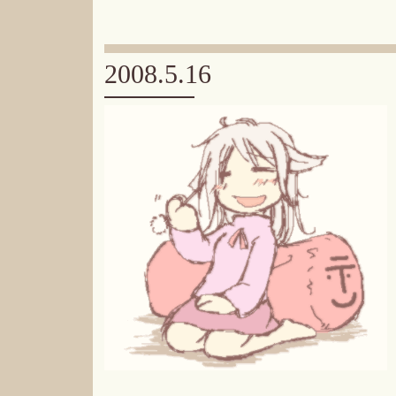
2008.5.16