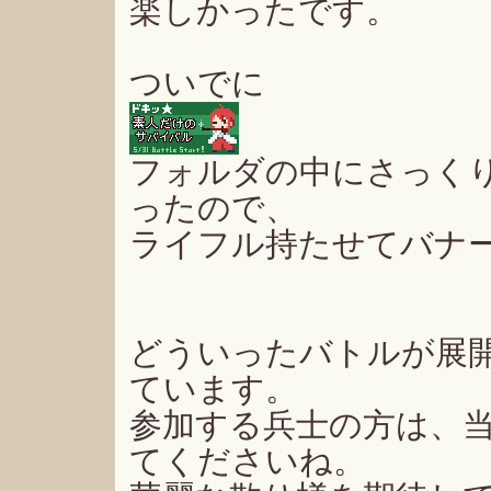
楽しかったです。
ついでに
フォルダの中にさっく
ったので、
ライフル持たせてバナ
どういったバトルが展
ています。
参加する兵士の方は、
てくださいね。