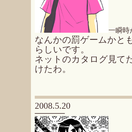
一瞬時
なんかの罰ゲームかと
らしいです。
ネットのカタログ見て
けたわ。
2008.5.20