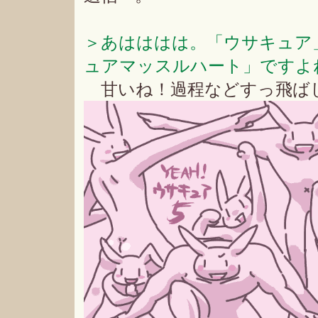
＞あはははは。「ウサキュア
ュアマッスルハート」ですよ
甘いね！過程などすっ飛ば