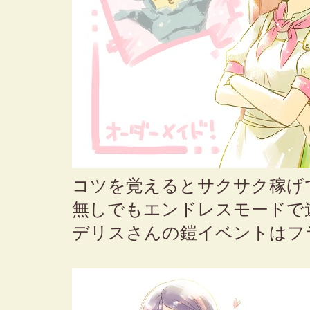
コツを覚えるとサクサク稼げ
無しでもエンドレスモードで
デリスさんの鎧イベントはフ