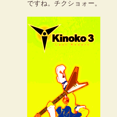
ですね。チクショォー。