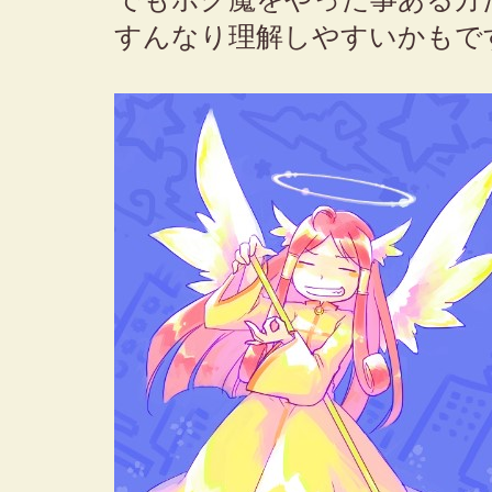
すんなり理解しやすいかもで