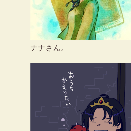
ナナさん。