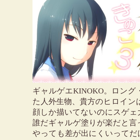
ギャルゲエKINOKO。ロン
た人外生物、貴方のヒロイン
顔しか描いてないのにスゲェ
誰だギャルゲ塗りが楽だと言
やっても差が出にくいってだ