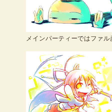
メインパーティーではファル