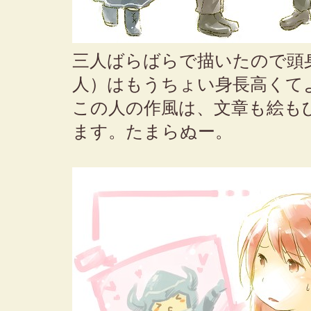
三人ばらばらで描いたので頭
人）はもうちょい身長高くて
この人の作風は、文章も絵も
ます。たまらぬー。