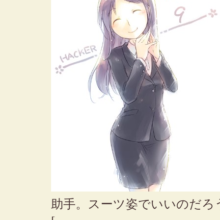
助手。スーツ姿でいいのだろ