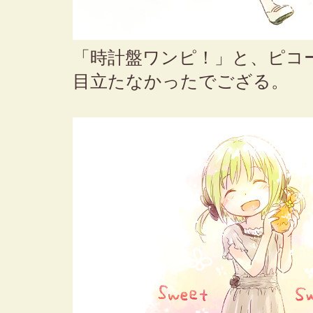
「時計盤ワンピ！」と、ピコ
目立たなかったでござる。