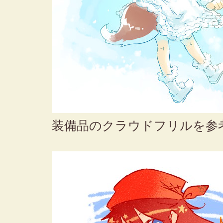
装備品のクラウドフリルを参