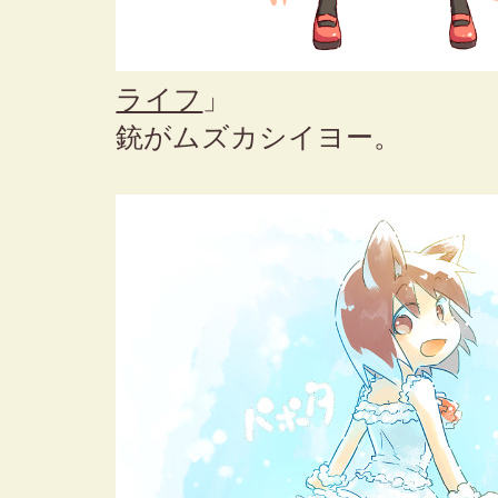
ライフ
」
銃がムズカシイヨー。