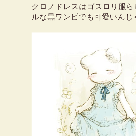
クロノドレスはゴスロリ服ら
ルな黒ワンピでも可愛いんじ