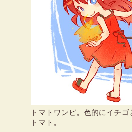
トマトワンピ。色的にイチゴ
トマト。