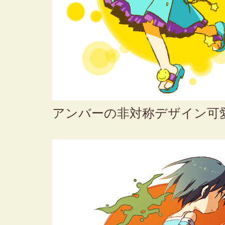
アンバーの非対称デザイン可