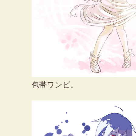
包帯ワンピ。