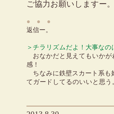
ご協力お願いしますー
● ● ●
返信ー。
＞チラリズムだよ！大事なの
おなかだと見えてもいかが
感！
ちなみに鉄壁スカート系も
てガードしてるのいいと思う