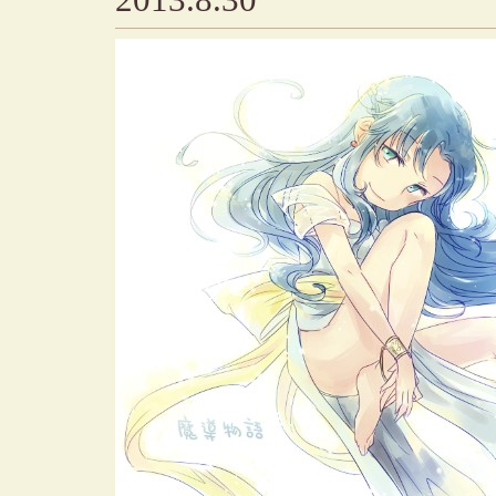
2013.8.30