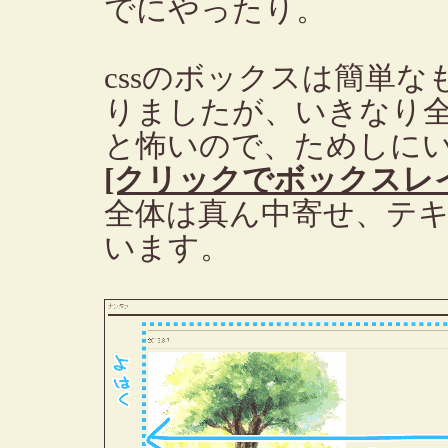
でにやったり。
cssのボックスは簡単
りましたが、いきなり
と怖いので、ためしに
[クリックでボックスレ
全体は真ん中寄せ、テ
います。