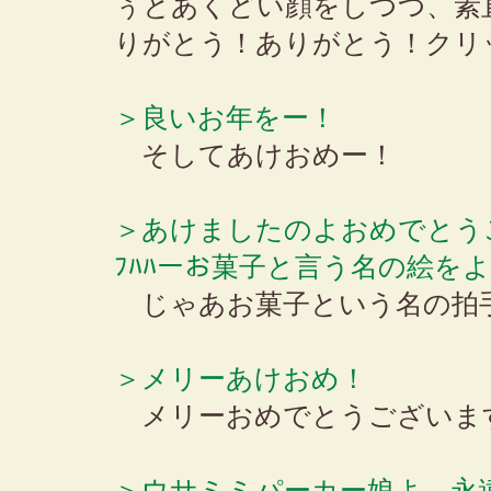
ぅとあくどい顔をしつつ、素
りがとう！ありがとう！クリ
＞良いお年をー！
そしてあけおめー！
＞あけましたのよおめでとう
ﾌﾊﾊーお菓子と言う名の絵を
じゃあお菓子という名の拍
＞メリーあけおめ！
メリーおめでとうございま
＞ウサミミパーカー娘よ、永