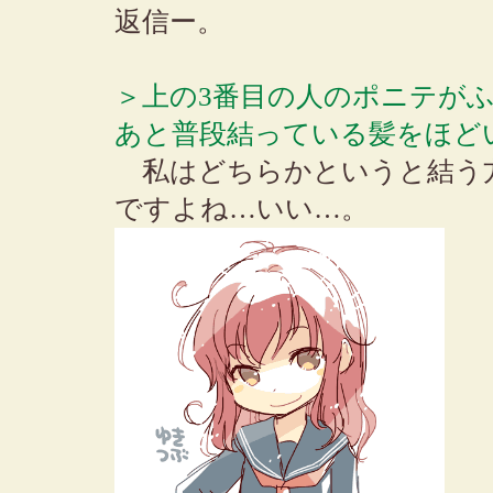
返信ー。
＞上の3番目の人のポニテが
あと普段結っている髪をほど
私はどちらかというと結う
ですよね…いい…。