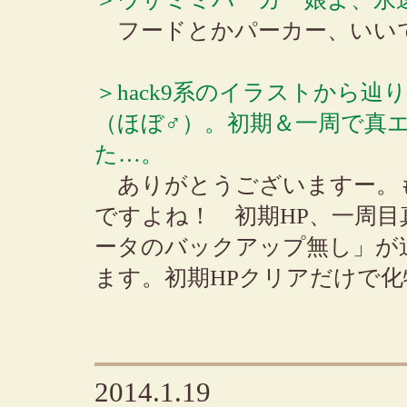
フードとかパーカー、いい
＞hack9系のイラストから
（ほぼ♂）。初期＆一周で真
た…。
ありがとうございますー。
ですよね！ 初期HP、一周
ータのバックアップ無し」が
ます。初期HPクリアだけで
2014.1.19