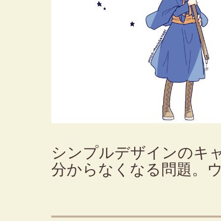
シンプルデザインのキ
分からなくなる問題。