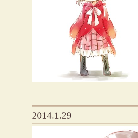
2014.1.29