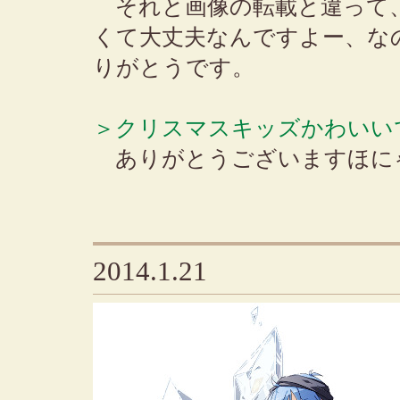
それと画像の転載と違って
くて大丈夫なんですよー、な
りがとうです。
＞クリスマスキッズかわいいで
ありがとうございますほに
2014.1.21