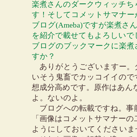
楽煮さんのダークウィッチち
す！そしてコメットサマナー
ブログ(Ameba)ですが楽
を紹介で載せてもよろしいで
ブログのブックマークに楽煮
すか？
ありがとうございますー。
いそう鬼畜でカッコイイので
想成分高めです。原作はあん
よ。ないのよ。
ブログへの転載ですね。事
「画像はコメットサマナーの
ようにしておいてくださいま