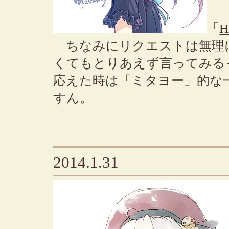
「
H
ちなみにリクエストは無理
くてもとりあえず言ってみる
応えた時は「ミタヨー」的な
すん。
2014.1.31