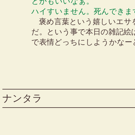
とかもいいなぁ。
ハイすいません。死んできま
褒め言葉という嬉しいエサ
だ。という事で本日の雑記絵
で表情どっちにしようかなー
ナンタラ