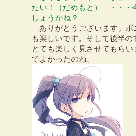
たい！（だめもと） ・・・
しょうかね？
ありがとうございます。ポ
も楽しいです。そして後半の
とても楽しく見させてもらい
でよかったのね。