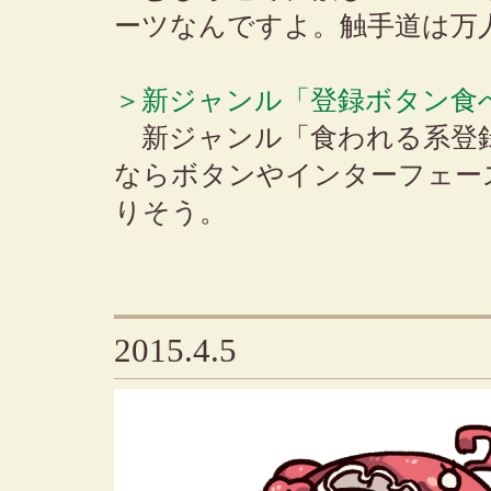
ーツなんですよ。触手道は万
＞新ジャンル「登録ボタン食
新ジャンル「食われる系登
ならボタンやインターフェー
りそう。
2015.4.5