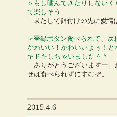
＞もし噛んできたりしないく
て楽しそう
果たして餌付けの先に愛情
＞登録ボタン食べられて、戻
かわいい！かわいいよぅ！と
キドキしちゃいました＾＾
ありがとうございますー。
せば食べられずにすむぞ。
2015.4.6