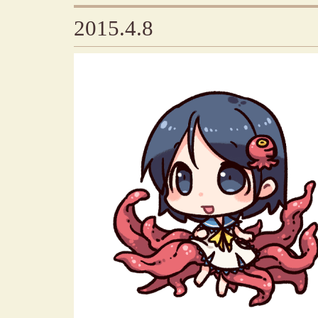
2015.4.8