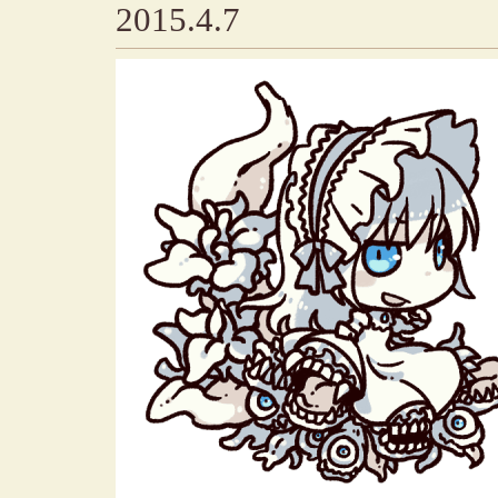
2015.4.7