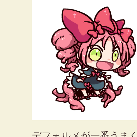
デフォルメが一番うま