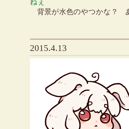
ねぇ
背景が水色のやつかな？ 
2015.4.13