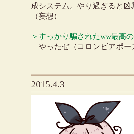
成システム。やり過ぎると凶
（妄想）
＞すっかり騙されたww最高の
やったぜ（コロンビアポー
2015.4.3