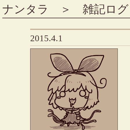
ナンタラ
＞
雑記ログ
2015.4.1