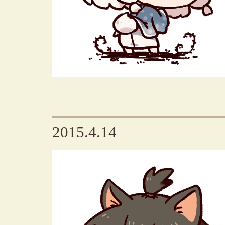
2015.4.14