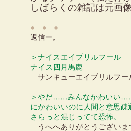
しばらくの雑記は元画
● ● ●
返信ー。
＞ナイスエイプリルフール
ナイス四月馬鹿
サンキューエイプリルフー
＞やだ……みんなかわいい…
にかわいいのに人間と意思疎
さらっと混じってて恐怖。
うへへありがとうございま