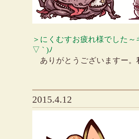
＞にくむすお疲れ様でした～キ
▽ ` )ﾉ
ありがとうございますー。
2015.4.12