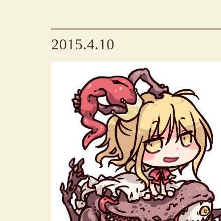
2015.4.10