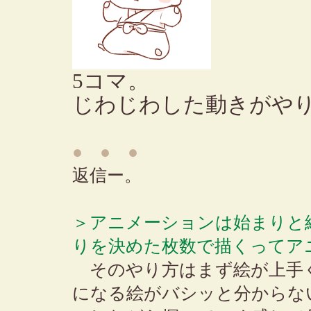
5コマ。
じわじわした動きがや
● ● ●
返信ー。
＞アニメーションは始まりと
りを決めた枚数で描くってア
そのやり方はまず絵が上手
になる絵がバシッと分からな