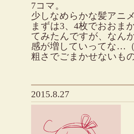
7コマ。
少しなめらかな髪アニ
まずは3、4枚でおおま
てみたんですが、なん
感が増していってな…
粗さでごまかせないも
2015.8.27