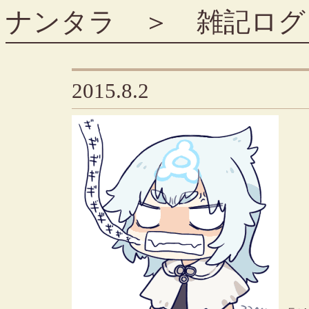
ナンタラ
＞
雑記ログ
2015.8.2