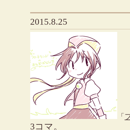
2015.8.25
「
3コマ。