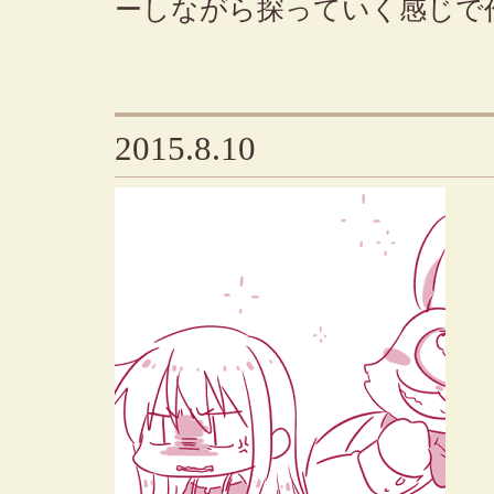
ーしながら探っていく感じで
2015.8.10