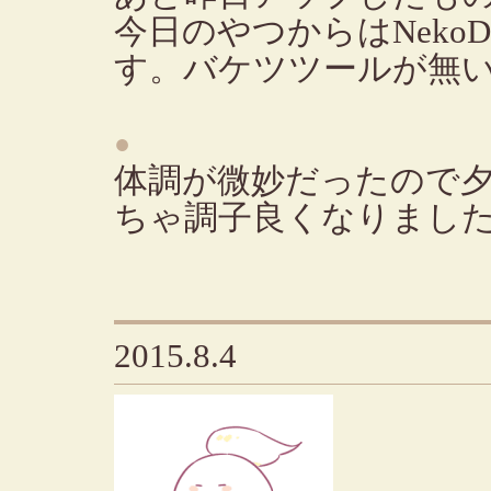
今日のやつからはNeko
す。バケツツールが無
●
体調が微妙だったので
ちゃ調子良くなりまし
2015.8.4