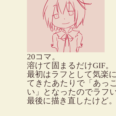
20コマ。
溶けて固まるだけGIF。
最初はラフとして気楽
てきたあたりで「あっ
い」となったのでラフい
最後に描き直したけど