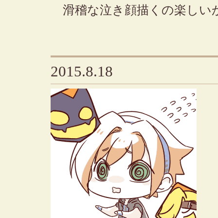
滑稽な泣き顔描くの楽しい
2015.8.18