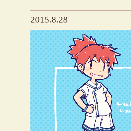
2015.8.28