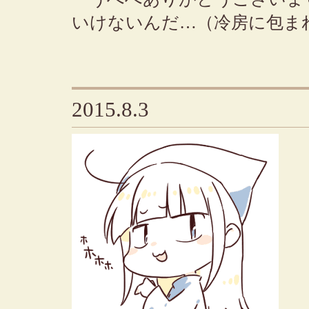
いけないんだ…（冷房に包ま
2015.8.3