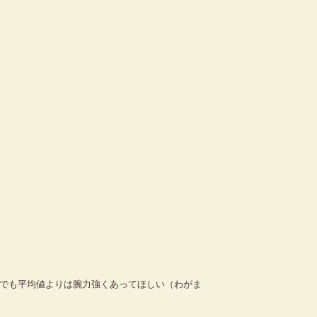
でも平均値よりは腕力強くあってほしい（わがま