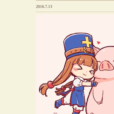
2016.7.13