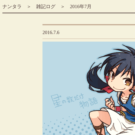
ナンタラ
＞
雑記ログ
＞ 2016年7月
2016.7.6