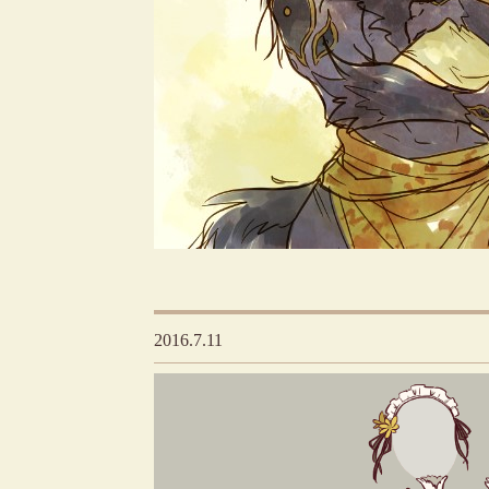
2016.7.11