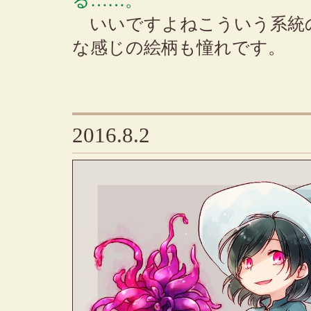
る……。
いいですよねこういう系統
な感じの絵柄も憧れです。
2016.8.2