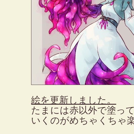
絵を更新しました。
たまには赤以外で塗っ
いくのがめちゃくちゃ