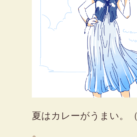
夏はカレーがうまい。
●