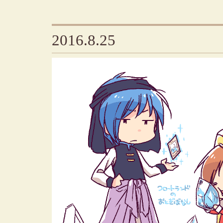
2016.8.25