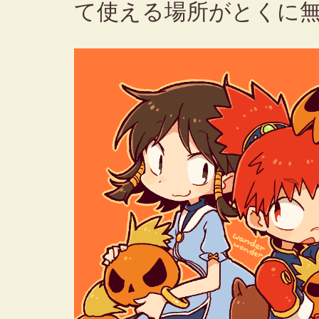
て使える場所がとくに