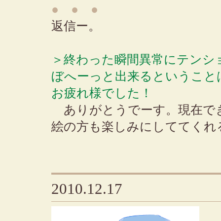
● ● ●
返信ー。
＞終わった瞬間異常にテンシ
ぼへーっと出来るということ
お疲れ様でした！
ありがとうでーす。現在で
絵の方も楽しみにしててくれ
2010.12.17