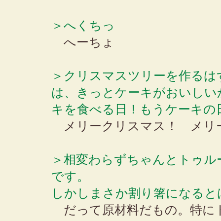
＞へくちっ
へーちょ
＞クリスマスツリーを作るは
は、きっとケーキがおいしい
キを食べる日！もうケーキの
メリークリスマス！ メリ
＞相変わらずちゃんとトゥル
です。
しかしまさか割り箸になると
だって原材料だもの。特に