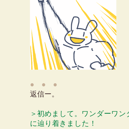
● ● ●
返信ー。
＞初めまして。ワンダーワン
に辿り着きました！