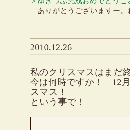
＞ゆきつぶ完成おめでとうご
ありがとうございますー。
2010.12.26
私のクリスマスはまだ
今は何時ですか！ 12月
スマス！
という事で！