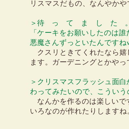
リスマスだもの、なんやかや
＞待 っ て ま し た 
「ケーキをお願いしたのは誰
悪魔さんずっといたんですね
クスリときてくれたなら嬉
ます。ガーデニングとかやっ
＞クリスマスフラッシュ面白
わってみたいので、こういう
なんかを作るのは楽しいで
いろなのが作れたりしますね