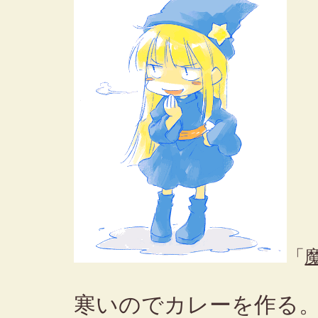
「
寒いのでカレーを作る