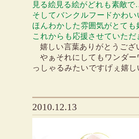
見る絵見る絵がどれも素敵で
そしてバンクルフードかわい
ほんわかした雰囲気がとても
これからも応援させていただ
嬉しい言葉ありがとうござ
やぁそれにしてもワンダー
っしゃるみたいですげぇ嬉し
2010.12.13