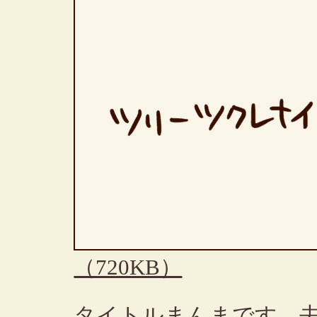
（720KB）
タイトルまんまです。