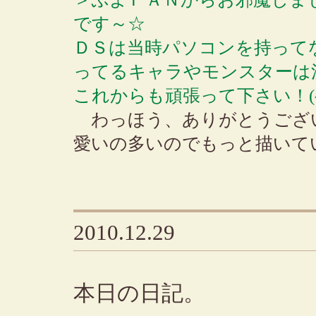
です～☆
ＤＳは当時パソコンを持って
ってるキャラやモンスターは
これからも頑張って下さい！(^
わっほう、ありがとうござ
愛いの多いのでもっと描いて
2010.12.29
本日の日記。