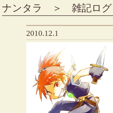
ナンタラ
＞
雑記ログ
2010.12.1