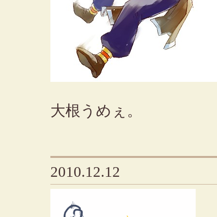
大根うめぇ。
2010.12.12