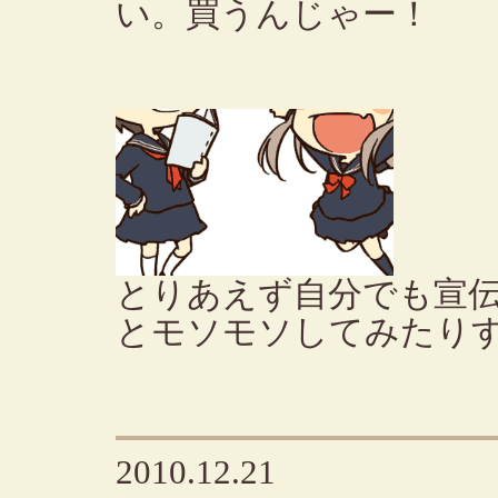
い。買うんじゃー！
とりあえず自分でも宣
とモソモソしてみたり
2010.12.21