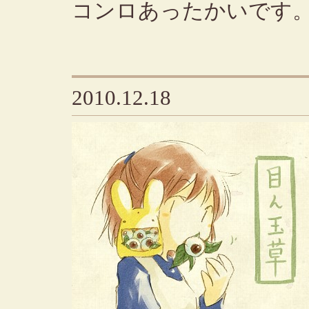
コンロあったかいです
2010.12.18