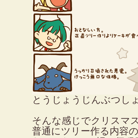
とうじょうじんぶつし
そんな感じでクリスマ
普通にツリー作る内容